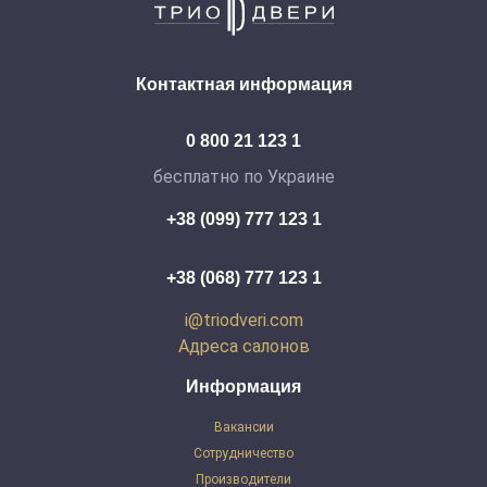
Контактная информация
0 800 21 123 1
бесплатно по Украине
+38 (099) 777 123 1
+38 (068) 777 123 1
i@triodveri.com
Адреса салонов
Информация
Вакансии
Сотрудничество
Производители