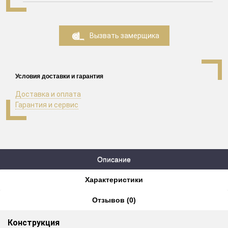
Вызвать замерщика
Условия доставки и гарантия
Доставка и оплата
Гарантия и сервис
Описание
Характеристики
Отзывов (0)
Конструкция