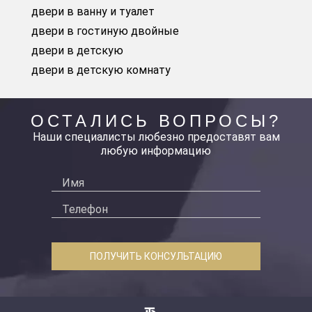
двери в ванну и туалет
двери в гостиную двойные
двери в детскую
двери в детскую комнату
ОСТАЛИСЬ ВОПРОСЫ?
Наши специалисты любезно предоставят вам
любую информацию
ПОЛУЧИТЬ КОНСУЛЬТАЦИЮ