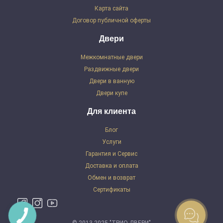
Карта сайта
Договор публичной оферты
Двери
Межкомнатные двери
Раздвижные двери
Двери в ванную
Двери купе
Для клиента
Блог
Услуги
Гарантия и Сервис
Доставка и оплата
Обмен и возврат
Сертификаты
© 2013-2025 "ТРИО ДВЕРИ"