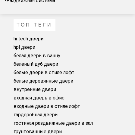
-Раздвижная система
ТОП ТЕГИ
hi tech двери
hpl двери
белая дверь в ванну
беленый дуб двери
белые двери в стиле лофт
белые деревянные двери
внутренние двери
входная дверь в офис
входные двери в стиле лофт
гардеробная двери
гостиная раздвижные двери в зал
грунтованные двери