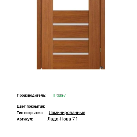
Производитель:
Цвет покрытия:
Ламинированные
Тип покрытия:
Лада-Нова 7.1
Артикул: