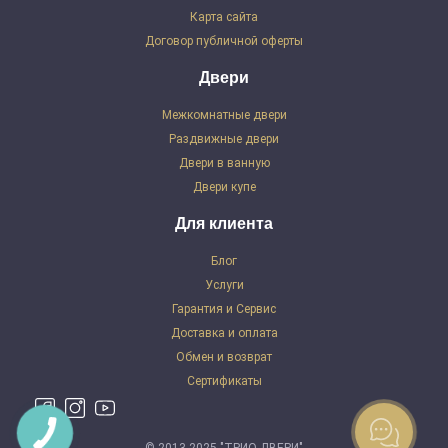
Карта сайта
Договор публичной оферты
Двери
Межкомнатные двери
Раздвижные двери
Двери в ванную
Двери купе
Для клиента
Блог
Услуги
Гарантия и Сервис
Доставка и оплата
Обмен и возврат
Сертификаты
© 2013-2025 "ТРИО ДВЕРИ"