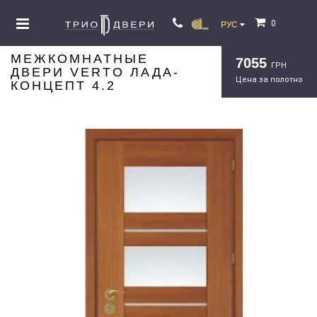
0
РУС
МЕЖКОМНАТНЫЕ
7055
ГРН
ДВЕРИ VERTO ЛАДА-
Цена за полотно
КОНЦЕПТ 4.2