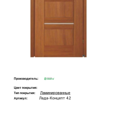
Производитель:
Цвет покрытия:
Ламинированные
Тип покрытия:
Лада-Концепт 4.2
Артикул: