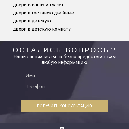
двери в ванну и туалет
двери в гостиную двойные
двери в детскую
двери в детскую комнату
ОСТАЛИСЬ ВОПРОСЫ?
Наши специалисты любезно предоставят вам
любую информацию
ПОЛУЧИТЬ КОНСУЛЬТАЦИЮ