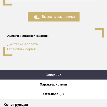
Вызвать замерщика
Условия доставки и гарантия
Доставка и оплата
Гарантия и сервис
Описание
Характеристики
Отзывов (0)
Конструкция