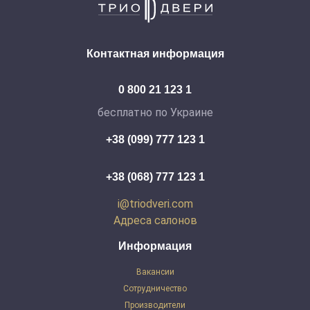
Контактная информация
0 800 21 123 1
бесплатно по Украине
+38 (099) 777 123 1
+38 (068) 777 123 1
i@triodveri.com
Адреса салонов
Информация
Вакансии
Сотрудничество
Производители