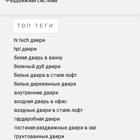
-Раздвижная система
ТОП ТЕГИ
hi tech двери
hpl двери
белая дверь в ванну
беленый дуб двери
белые двери в стиле лофт
белые деревянные двери
внутренние двери
входная дверь в офис
входные двери в стиле лофт
гардеробная двери
гостиная раздвижные двери в зал
грунтованные двери