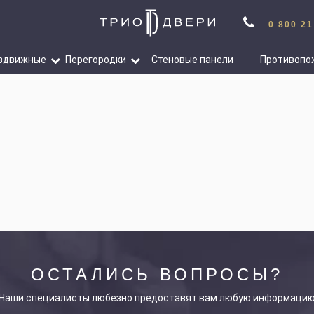
0 800 21
здвижные
Перегородки
Стеновые панели
Противопо
ОСТАЛИСЬ ВОПРОСЫ?
Наши специалисты любезно предоставят вам любую информаци