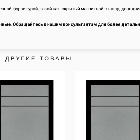
зной фурнитурой, такой как: скрытый магнитной стопор, доводчи
чные. Обращайтесь к нашим консультантам для более детальн
Ь ДРУГИЕ ТОВАРЫ