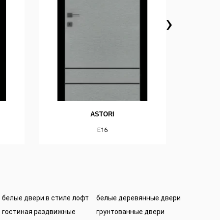
›
ASTORI
E16
белые двери в стиле лофт
белые деревянные двери
гостиная раздвижные
грунтованные двери