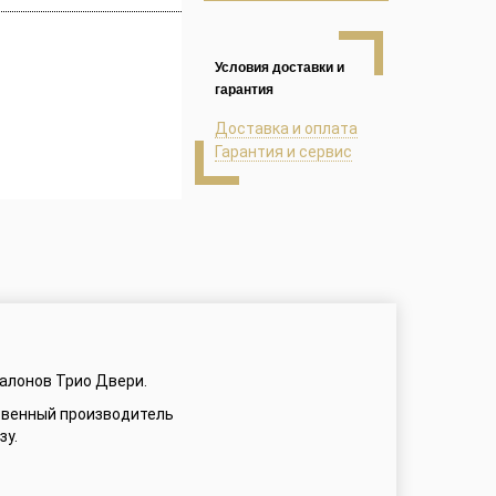
Условия доставки и
гарантия
Доставка и оплата
Гарантия и сервис
салонов Трио Двери.
ственный производитель
зу.