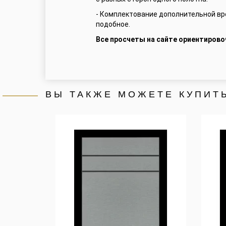
- Комплектование дополнительной вре
подобное.
Все просчеты на сайте ориентирово
ВЫ ТАКЖЕ МОЖЕТЕ КУПИТ