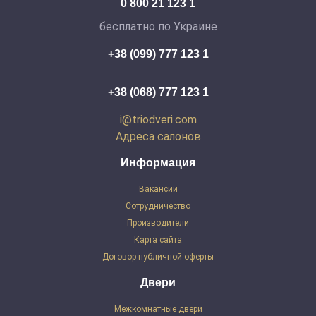
0 800 21 123 1
бесплатно по Украине
+38 (099) 777 123 1
+38 (068) 777 123 1
i@triodveri.com
Адреса салонов
Информация
Вакансии
Сотрудничество
Производители
Карта сайта
Договор публичной оферты
Двери
Межкомнатные двери