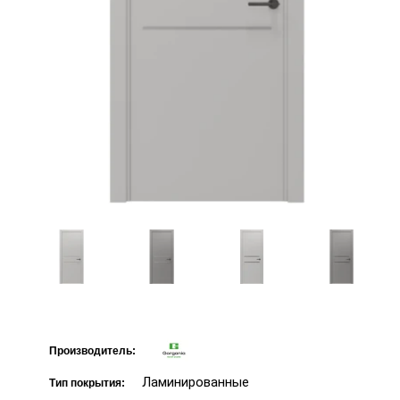
Производитель:
Ламинированные
Тип покрытия: