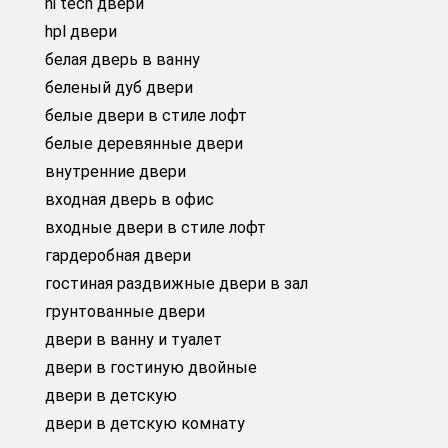
hi tech двери
hpl двери
белая дверь в ванну
беленый дуб двери
белые двери в стиле лофт
белые деревянные двери
внутренние двери
входная дверь в офис
входные двери в стиле лофт
гардеробная двери
гостиная раздвижные двери в зал
грунтованные двери
двери в ванну и туалет
двери в гостиную двойные
двери в детскую
двери в детскую комнату