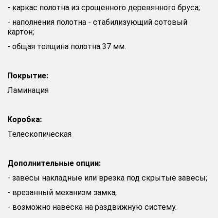
- каркас полотна из срощенного деревянного бруса;
- наполнения полотна - стабилизующий сотовый
картон;
- общая толщина полотна 37 мм.
Покрытие:
Ламинация
Коробка:
Телескопическая
Дополнительные опции:
- завесы накладные или врезка под скрытые завесы;
- врезанный механизм замка;
- возможно навеска на раздвижную систему.