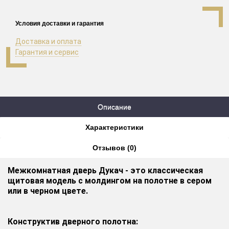
Условия доставки и гарантия
Доставка и оплата
Гарантия и сервис
Описание
Характеристики
Отзывов (0)
Межкомнатная дверь Дукач - это классическая
щитовая модель с молдингом на полотне в сером
или в черном цвете.
Конструктив дверного полотна: