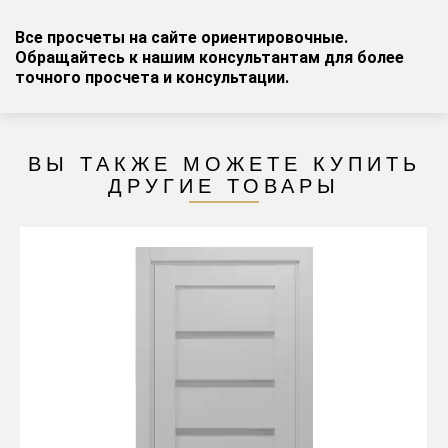
Все просчеты на сайте ориентировочные.
Обращайтесь к нашим консультантам для более
точного просчета и консультации.
ВЫ ТАКЖЕ МОЖЕТЕ КУПИТЬ
ДРУГИЕ ТОВАРЫ