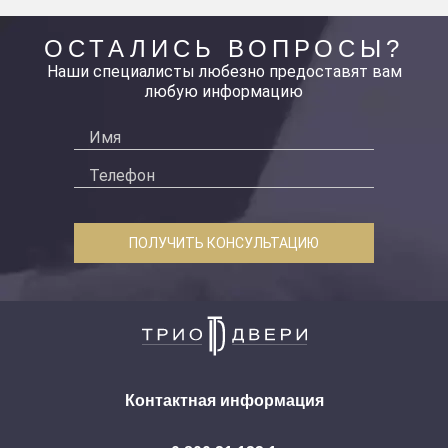
ОСТАЛИСЬ ВОПРОСЫ?
Наши специалисты любезно предоставят вам
любую информацию
ПОЛУЧИТЬ КОНСУЛЬТАЦИЮ
Контактная информация