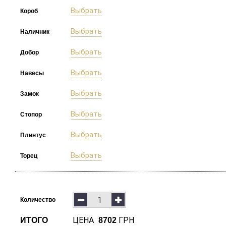
Выбрать
Короб
Выбрать
Наличник
Выбрать
Добор
Выбрать
Навесы
Выбрать
Замок
Выбрать
Стопор
Выбрать
Плинтус
Выбрать
Торец
Количество
ЦЕНА
ГРН
ИТОГО
8702