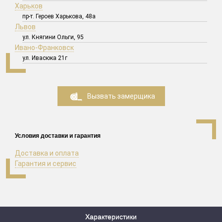
Харьков
пр-т. Героев Харькова, 48а
Львов
ул. Княгини Ольги, 95
Ивано-Франковск
ул. Ивасюка 21г
Вызвать замерщика
Условия доставки и гарантия
Доставка и оплата
Гарантия и сервис
Характеристики