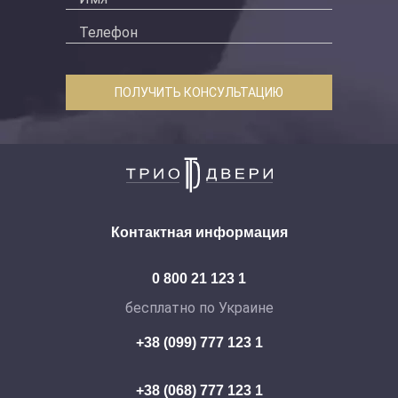
ПОЛУЧИТЬ КОНСУЛЬТАЦИЮ
Контактная информация
0 800 21 123 1
бесплатно по Украине
+38 (099) 777 123 1
+38 (068) 777 123 1