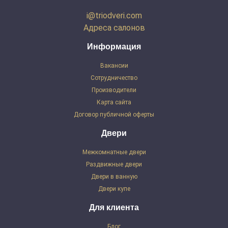
i@triodveri.com
Адреса салонов
Информация
Вакансии
Сотрудничество
Производители
Карта сайта
Договор публичной оферты
Двери
Межкомнатные двери
Раздвижные двери
Двери в ванную
Двери купе
Для клиента
Блог