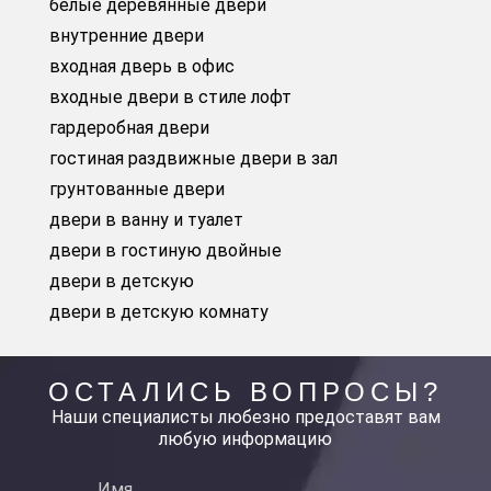
белые деревянные двери
внутренние двери
входная дверь в офис
входные двери в стиле лофт
гардеробная двери
гостиная раздвижные двери в зал
грунтованные двери
двери в ванну и туалет
двери в гостиную двойные
двери в детскую
двери в детскую комнату
ОСТАЛИСЬ ВОПРОСЫ?
Наши специалисты любезно предоставят вам
любую информацию