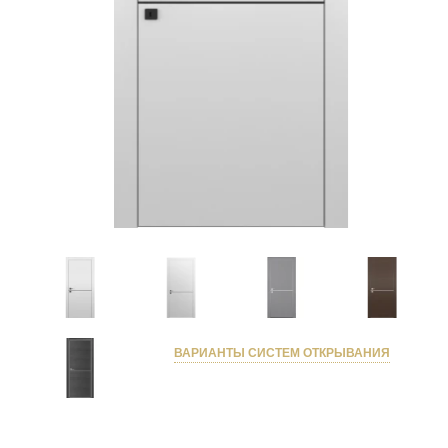
ВАРИАНТЫ СИСТЕМ ОТКРЫВАНИЯ