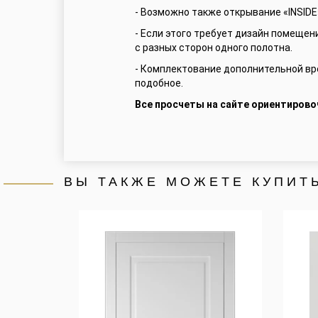
- Возможно также открывание «INSIDE»
- Если этого требует дизайн помещен
с разных сторон одного полотна.
- Комплектование дополнительной вре
подобное.
Все просчеты на сайте ориентирово
ВЫ ТАКЖЕ МОЖЕТЕ КУПИТ