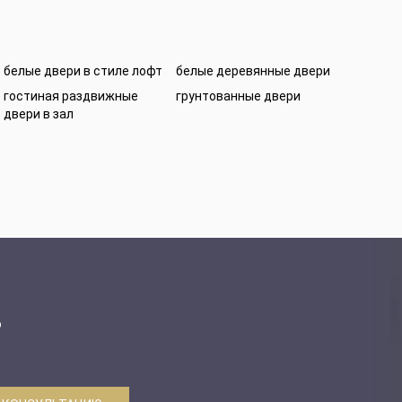
белые двери в стиле лофт
белые деревянные двери
гостиная раздвижные
грунтованные двери
двери в зал
ю