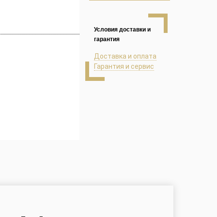
Условия доставки и
гарантия
Доставка и оплата
Гарантия и сервис