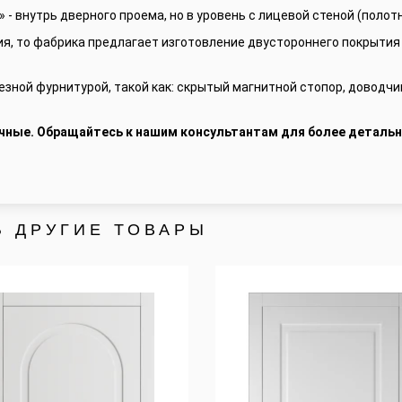
 - внутрь дверного проема, но в уровень с лицевой стеной (полотн
ия, то фабрика предлагает изготовление двустороннего покрытия
зной фурнитурой, такой как: скрытый магнитной стопор, доводчи
чные. Обращайтесь к нашим консультантам для более детальн
Ь ДРУГИЕ ТОВАРЫ