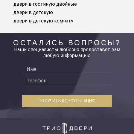
двери в гостиную двойные
двери в детскую
двери в детскую комнату
ОСТАЛИСЬ ВОПРОСЫ?
Наши специалисты любезно предоставят вам
любую информацию
ПОЛУЧИТЬ КОНСУЛЬТАЦИЮ