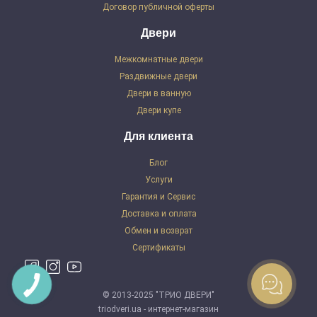
Договор публичной оферты
Двери
Межкомнатные двери
Раздвижные двери
Двери в ванную
Двери купе
Для клиента
Блог
Услуги
Гарантия и Сервис
Доставка и оплата
Обмен и возврат
Сертификаты
© 2013-2025 "ТРИО ДВЕРИ"
triodveri.ua - интернет-магазин