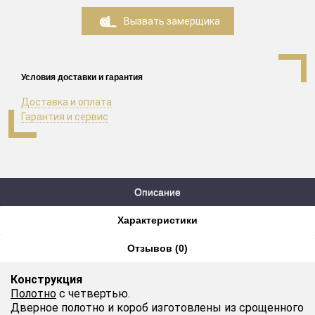
Вызвать замерщика
Условия доставки и гарантия
Доставка и оплата
Гарантия и сервис
Описание
Характеристики
Отзывов (0)
Конструкция
Полотно
с четвертью.
Дверное полотно и короб изготовлены из срощенного