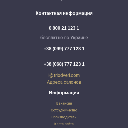
Контактная информация
0 800 21 123 1
бесплатно по Украине
+38 (099) 777 123 1
+38 (068) 777 123 1
i@triodveri.com
Адреса салонов
Информация
Вакансии
Сотрудничество
Производители
Карта сайта