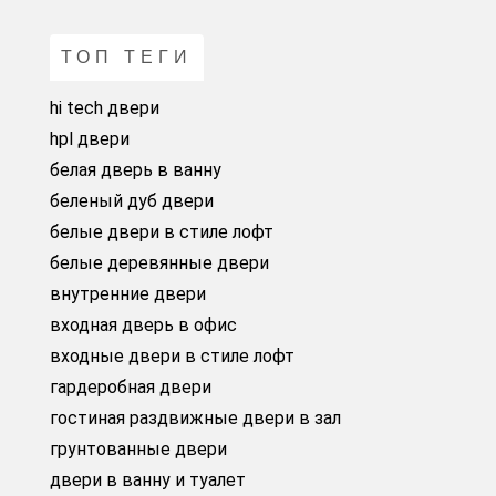
ТОП ТЕГИ
hi tech двери
hpl двери
белая дверь в ванну
беленый дуб двери
белые двери в стиле лофт
белые деревянные двери
внутренние двери
входная дверь в офис
входные двери в стиле лофт
гардеробная двери
гостиная раздвижные двери в зал
грунтованные двери
двери в ванну и туалет