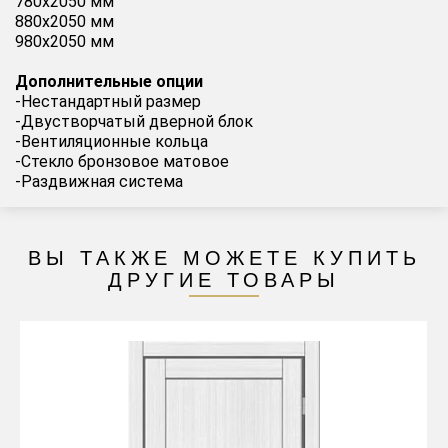
780х2050 мм
880х2050 мм
980х2050 мм
Дополнительные опции
-Нестандартный размер
-Двустворчатый дверной блок
-Вентиляционные кольца
-Стекло бронзовое матовое
-Раздвижная система
ВЫ ТАКЖЕ МОЖЕТЕ КУПИТЬ
ДРУГИЕ ТОВАРЫ