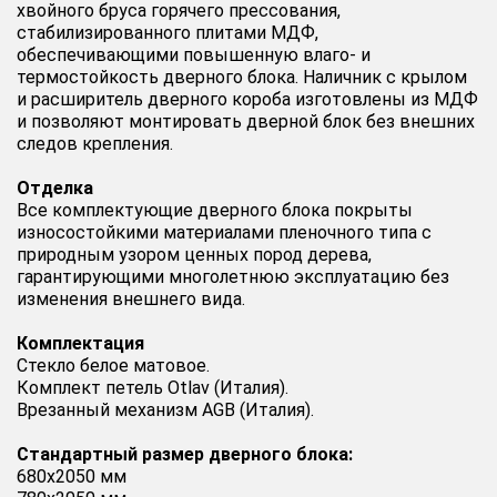
хвойного бруса горячего прессования,
стабилизированного плитами МДФ,
обеспечивающими повышенную влаго- и
термостойкость дверного блока. Наличник с крылом
и расширитель дверного короба изготовлены из МДФ
и позволяют монтировать дверной блок без внешних
следов крепления.
Отделка
Все комплектующие дверного блока покрыты
износостойкими материалами пленочного типа с
природным узором ценных пород дерева,
гарантирующими многолетнюю эксплуатацию без
изменения внешнего вида.
Комплектация
Стекло белое матовое.
Комплект петель Otlav (Италия).
Врезанный механизм AGB (Италия).
Стандартный размер дверного блока:
680x2050 мм