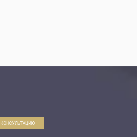
ю
 КОНСУЛЬТАЦИЮ