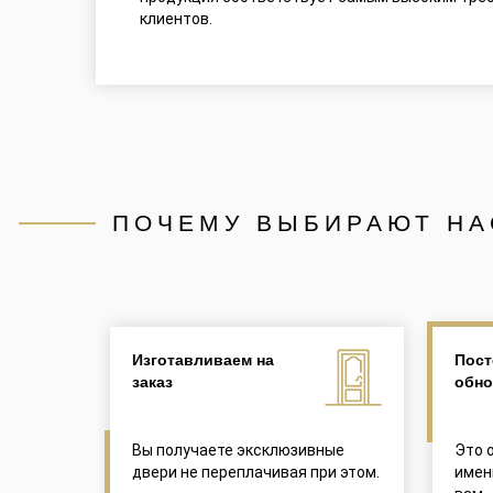
клиентов.
ПОЧЕМУ ВЫБИРАЮТ НА
Изготавливаем на
Пост
заказ
обно
Вы получаете эксклюзивные
Это 
двери не переплачивая при этом.
имен