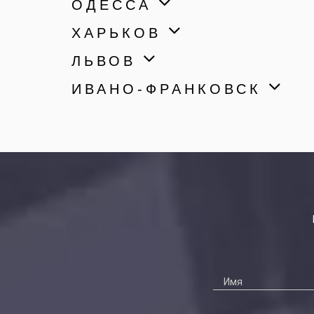
ОДЕССА
ХАРЬКОВ
ЛЬВОВ
ИВАНО-ФРАНКОВСК