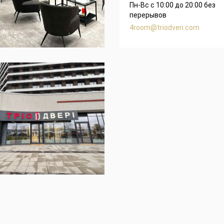
Пн-Вс с 10:00 до 20:00 без
перерывов
4room@triodveri.com