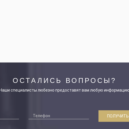
ОСТАЛИСЬ ВОПРОСЫ?
Наши специалисты любезно предоставят вам любую информаци
ПОЛУЧИТЬ