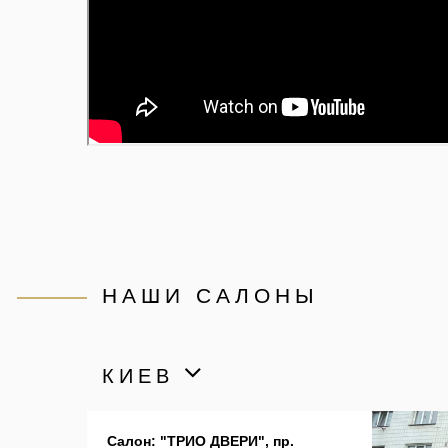
НАШИ САЛОНЫ
КИЕВ
Салон: "ТРИО ДВЕРИ", пр.