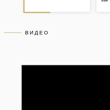
вам
ВИДЕО