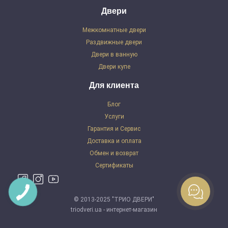
Двери
Межкомнатные двери
Раздвижные двери
Двери в ванную
Двери купе
Для клиента
Блог
Услуги
Гарантия и Сервис
Доставка и оплата
Обмен и возврат
Сертификаты
© 2013-2025 "ТРИО ДВЕРИ"
triodveri.ua - интернет-магазин