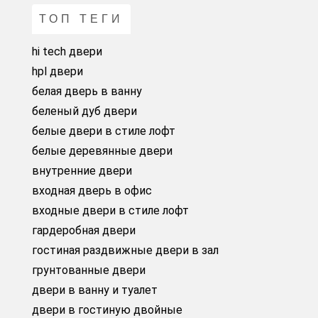
ТОП ТЕГИ
hi tech двери
hpl двери
белая дверь в ванну
беленый дуб двери
белые двери в стиле лофт
белые деревянные двери
внутренние двери
входная дверь в офис
входные двери в стиле лофт
гардеробная двери
гостиная раздвижные двери в зал
грунтованные двери
двери в ванну и туалет
двери в гостиную двойные