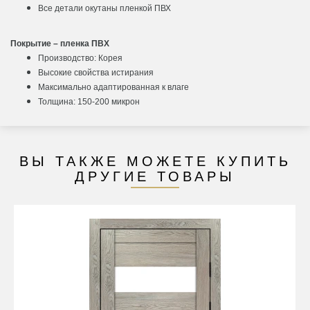
Все детали окутаны пленкой ПВХ
Покрытие – пленка ПВХ
Производство: Корея
Высокие свойства истирания
Максимально адаптированная к влаге
Толщина: 150-200 микрон
ВЫ ТАКЖЕ МОЖЕТЕ КУПИТЬ
ДРУГИЕ ТОВАРЫ