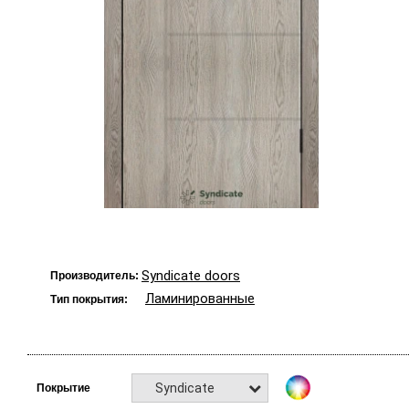
Syndicate doors
Производитель:
Ламинированные
Тип покрытия:
Syndicate
Покрытие