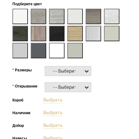
Подберите цвет
Размеры
--- Выберите ---
Открывание
--- Выберите ---
Выбрать
Короб
Выбрать
Наличник
Выбрать
Добор
Выбрать
Навесы