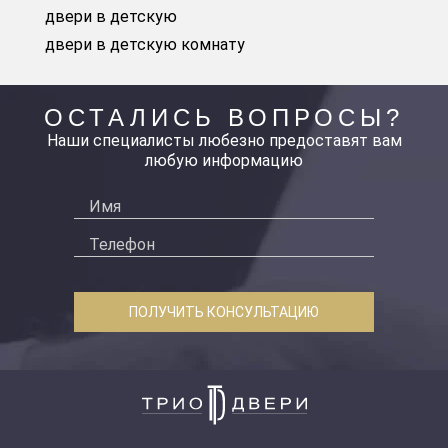
двери в детскую
двери в детскую комнату
ОСТАЛИСЬ ВОПРОСЫ?
Наши специалисты любезно предоставят вам
любую информацию
ПОЛУЧИТЬ КОНСУЛЬТАЦИЮ