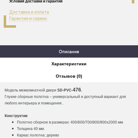
Условия доставки и гарантия
Доставка и оплата
Гарантия и сервис
Описание
Характеристики
Отзывов (0)
476
.
Модель межкомнатной двери
SD-PVC-
Глухие сборные полотна – универсальный и доступный вариант для
любого интерьера и помещения..
Конструктив
Полотно cборное в размерах: 400/600/700/800/900х2000 мм
Толщина 40 мм.
Каркас полотна: дерево