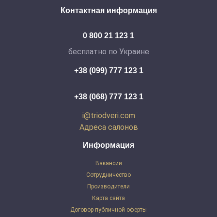
Контактная информация
0 800 21 123 1
бесплатно по Украине
+38 (099) 777 123 1
+38 (068) 777 123 1
i@triodveri.com
Адреса салонов
Информация
Вакансии
Сотрудничество
Производители
Карта сайта
Договор публичной оферты