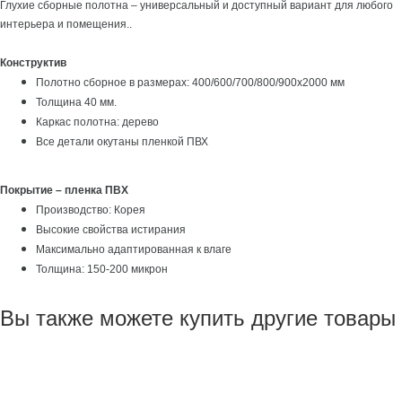
Глухие сборные полотна – универсальный и доступный вариант для любого
интерьера и помещения..
Конструктив
Полотно cборное в размерах: 400/600/700/800/900х2000 мм
Толщина 40 мм.
Каркас полотна: дерево
Все детали окутаны пленкой ПВХ
Покрытие – пленка ПВХ
Производство: Корея
Высокие свойства истирания
Максимально адаптированная к влаге
Толщина: 150-200 микрон
Вы также можете купить другие товары