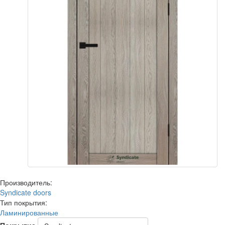
Производитель:
Syndicate doors
Тип покрытия:
Ламинированные
Покрытие