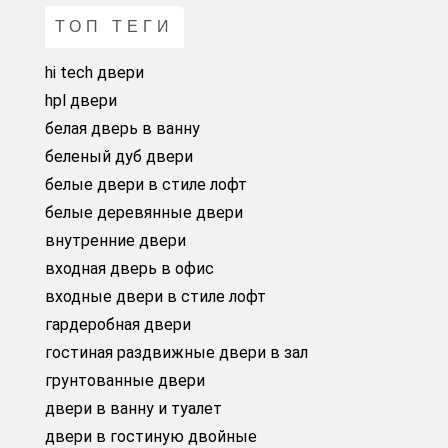
ТОП ТЕГИ
hi tech двери
hpl двери
белая дверь в ванну
беленый дуб двери
белые двери в стиле лофт
белые деревянные двери
внутренние двери
входная дверь в офис
входные двери в стиле лофт
гардеробная двери
гостиная раздвижные двери в зал
грунтованные двери
двери в ванну и туалет
двери в гостиную двойные