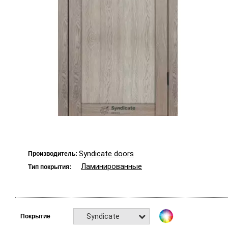
Syndicate doors
Производитель:
Ламинированные
Тип покрытия:
Syndicate
Покрытие