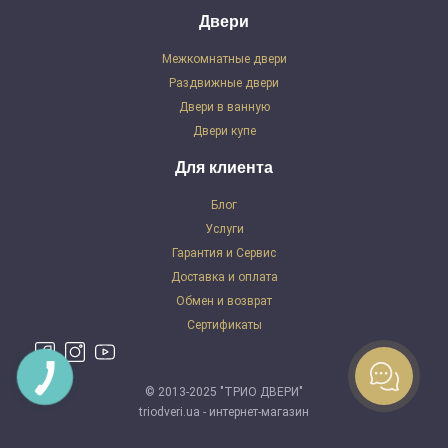
Двери
Межкомнатные двери
Раздвижные двери
Двери в ванную
Двери купе
Для клиента
Блог
Услуги
Гарантия и Сервис
Доставка и оплата
Обмен и возврат
Сертификаты
© 2013-2025 "ТРИО ДВЕРИ"
triodveri.ua - интернет-магазин