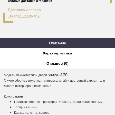
Условия доставки и гарантия
Доставка и оплата
Гарантия и сервис
Описание
Характеристики
Отзывов (0)
170
.
Модель межкомнатной двери
SD-PVC-
Глухие сборные полотна – универсальный и доступный вариант для
любого интерьера и помещения..
Конструктив
Полотно cборное в размерах: 400/600/700/800/900х2000 мм
Толщина 40 мм.
Каркас полотна: дерево