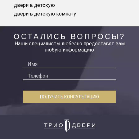
двери в детскую
двери в детскую комнату
ОСТАЛИСЬ ВОПРОСЫ?
Наши специалисты любезно предоставят вам
любую информацию
ПОЛУЧИТЬ КОНСУЛЬТАЦИЮ