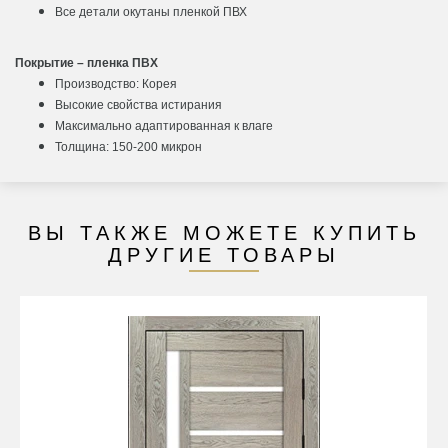
Все детали окутаны пленкой ПВХ
Покрытие – пленка ПВХ
Производство: Корея
Высокие свойства истирания
Максимально адаптированная к влаге
Толщина: 150-200 микрон
ВЫ ТАКЖЕ МОЖЕТЕ КУПИТЬ
ДРУГИЕ ТОВАРЫ