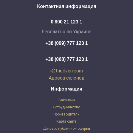
Контактная информация
0 800 21 123 1
бесплатно по Украине
+38 (099) 777 123 1
+38 (068) 777 123 1
i@triodveri.com
Адреса салонов
Информация
Вакансии
Сотрудничество
Производители
Карта сайта
Договор публичной оферты